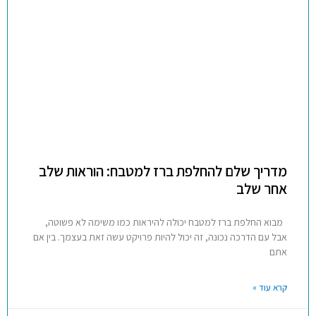
מדריך שלם להחלפת ברז למטבח: הוראות שלב
אחר שלב
מבוא החלפת ברז למטבח יכולה להיראות כמו משימה לא פשוטה,
אבל עם הדרכה נכונה, זה יכול להיות פרויקט עשה זאת בעצמך. בין אם
אתם
קרא עוד »