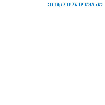
מה אומרים עלינו לקוחות: