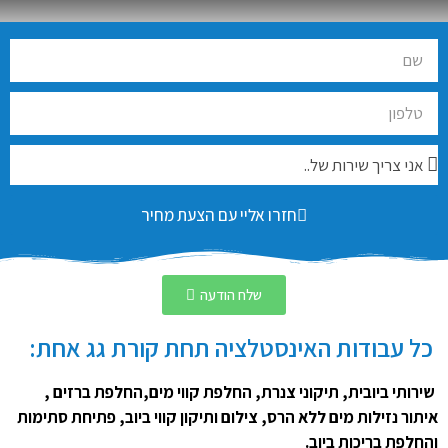
חזרו אליי עם הצעת מחיר
שלח הודעה
כל עבודות האינסטלציה תחת קורת גג אחת:
שירותי ביובית, תיקוני צנרת, החלפת קווי מים,החלפת ברזים ,
איתור נזילות מים ללא הרס, צילום ותיקון קווי ביוב, פתיחת סתימות
והחלפת בריכות ביוב.