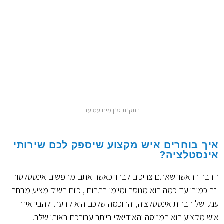
התקנת סנן מים עמיעד
איך בוחרים איש מקצוע שיספק לכם שירותי
אינסטלציה?
הדבר הראשון שאתם צריכים לבחון כאשר אתם מחפשים אינסטלטור
זה כמובן עד כמה הוא מנוסה ומיומן בתחום , כיום השוק מציע מבחר
ענק של חברות אינסטלציה, והחוכמה שלכם היא לדעת ולהבין איזה
איש מקצוע הוא המנוסה והאידיאלי ביותר עבורכם באותו שלב.