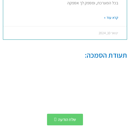
בכל המערכת, ומספק לך אספקה
קרא עוד »
ינואר 10, 2024
תעודת הסמכה:
שלח הודעה