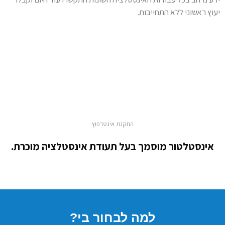
יעוץ ראשוני ללא התחייבות.
התקנת אינטרפוץ
אינסטלטור מוסמך בעל תעודת אינסטלציה מוכרת.
למה לבחור בי?