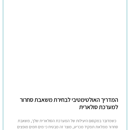
המדריך האולטימטיבי לבחירת משאבת סחרור
למערכת סולארית
כשמדובר במקסום היעילות של המערכת הסולארית שלך, משאבת
סחרור ממלאת תפקיד מכריע, מוצר זה מבטיח כי מים חמים מופצים