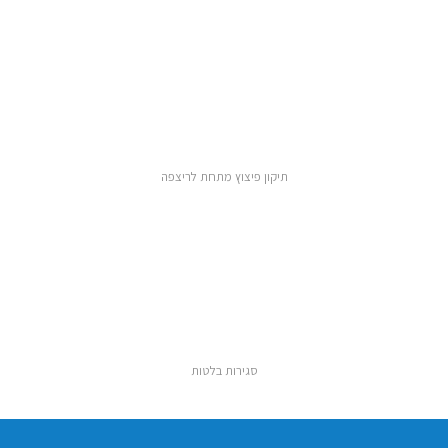
תיקון פיצוץ מתחת לריצפה
סגירות בלטות