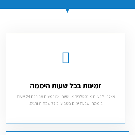
זמינות בכל שעות היממה
אצלנ - לבעיות אינסטלציה אין שעה. אנו זמינים עבורכם 24 שעות
ביממה, שבעה ימים בשבוע, כולל שבתות וחגים.