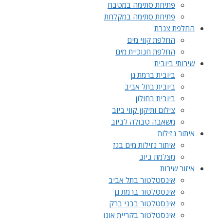
פתיחת סתימה במטבח
פתיחת סתימה במקלחת
החלפת צנרת
החלפת קווי מים
החלפת חנוכיית מים
שירותי ביובית
ביובית ברמת גן
ביובית בתל אביב
ביובית בחולון
צילום ותיקון קווי ביוב
משאבה טבולה לביוב
איתור נזילות
איתור נזילות מים בגז
מצלמת ביוב
איזור שירות
אינסטלטור בתל אביב
אינסטלטור ברמת גן
אינסטלטור בבני ברק
אינסטלטור בקריית אונו