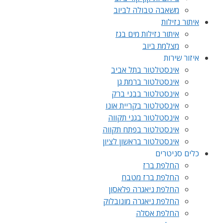
משאבה טבולה לביוב
איתור נזילות
איתור נזילות מים בגז
מצלמת ביוב
איזור שירות
אינסטלטור בתל אביב
אינסטלטור ברמת גן
אינסטלטור בבני ברק
אינסטלטור בקריית אונו
אינסטלטור בגני תקווה
אינסטלטור בפתח תקווה
אינסטלטור בראשון לציון
כלים סניטרים
החלפת ברז
החלפת ברז מטבח
החלפת ניאגרה פלאסון
החלפת ניאגרה מונובלוק
החלפת אסלה