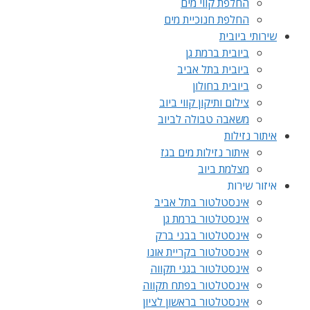
החלפת קווי מים
החלפת חנוכיית מים
שירותי ביובית
ביובית ברמת גן
ביובית בתל אביב
ביובית בחולון
צילום ותיקון קווי ביוב
משאבה טבולה לביוב
איתור נזילות
איתור נזילות מים בגז
מצלמת ביוב
איזור שירות
אינסטלטור בתל אביב
אינסטלטור ברמת גן
אינסטלטור בבני ברק
אינסטלטור בקריית אונו
אינסטלטור בגני תקווה
אינסטלטור בפתח תקווה
אינסטלטור בראשון לציון