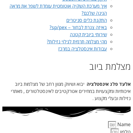
איך מערכת השקיה אוטומטית עומדת לשפר את מראה
הגינה שלכם?
התקנת כלים סניטרים
באיזה צנרת לבחור – sp/pex?
שירותי ביובית קטנה
מהי מצלמה תרמית לגילוי נזילות?
עבודות אינסטלציה במרכז
מצלמת ביוב
אלעד פלג אינסטלציה
יבוא ושיווק מגוון רחב של מצלמות ביוב
איכותיות ומקצעויות במחירים אטרקטיבים לאינסטלטורים , מאתרי
נזילות ובעלי מקצוע .
Name
טלפון