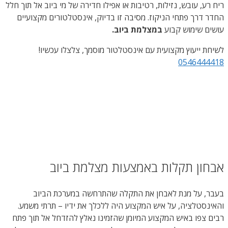
ריח רע, עובש, נזילות, רטיבות או אפילו חדירה של מי ביוב אל תוך חלל
החדר דרך פתחי הניקוז. מסיבה זו בדיוק, אינסטלטורים מקצועיים
עושים שימוש קבוע
במצלמת ביוב.
לשיחת ייעוץ מקצועית עם אינסטלטור מוסמך, צלצלו עכשיו!
0546444418
אבחון תקלות באמצעות מצלמת ביוב
בעבר, על מנת לאבחן את התקלה שהתרחשה במערכת הביוב
והאינסטלציה, על איש המקצוע היה ללכלך את ידיו – תרתי משמע.
רבים צפו באיש המקצוע המיומן שהזמינו נאלץ להזדחל אל תוך פתח