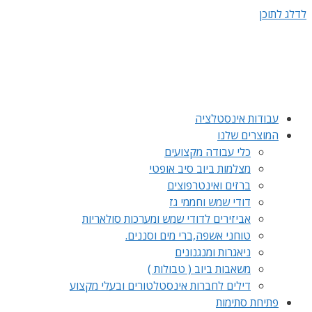
לדלג לתוכן
עבודות אינסטלציה
המוצרים שלנו
כלי עבודה מקצועים
מצלמות ביוב סיב אופטי
ברזים ואינטרפוצים
דודי שמש וחממי גז
אביזירים לדודי שמש ומערכות סולאריות
טוחני אשפה,ברי מים וסננים.
ניאגרות ומנגנונים
משאבות ביוב ( טבולות )
דילים לחברות אינסטלטורים ובעלי מקצוע
פתיחת סתימות