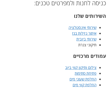
כניסה לחנות ולמפרטים טכנים:
השירותים שלנו
שירותי אינסטלציה
איתור נזילות בגז
שירותי ביובית
תיקוני צנרת
עמודים מרכזיים
צילום ותיקון קווי ביוב
פתיחת סתימות
החלפת שעוני מים
החלפת קווי מים