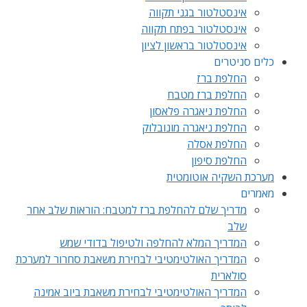
אינסטלטור בגני תקווה
אינסטלטור בפתח תקווה
אינסטלטור בראשון לציון
כלים סניטרים
החלפת ברז
החלפת ברז מטבח
החלפת ניאגרה פלאסון
החלפת ניאגרה מונובלוק
החלפת אסלה
החלפת סיפון
מערכת השקיה אוטומטית
מאמרים
מדריך שלם להחלפת ברז למטבח: הוראות שלב אחר
שלב
המדריך המלא להחלפה ולטיפול בדודי שמש
המדריך האולטימטיבי לבחירת משאבת סחרור למערכת
סולארית
המדריך האולטימטיבי לבחירת משאבת ביוב אמינה