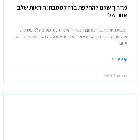
מדריך שלם להחלפת ברז למטבח: הוראות שלב
אחר שלב
מבוא החלפת ברז למטבח יכולה להיראות כמו משימה לא פשוטה,
אבל עם הדרכה נכונה, זה יכול להיות פרויקט עשה זאת בעצמך. בין אם
אתם
קרא עוד »
פברואר 3, 2024