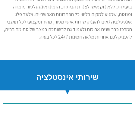
ביעילות, ללא נזק אישי לצנרת הביתית, הזמינו אינסטלטור מומחה
ומנוסה, שמגיע למקום בליווי כל הפתרונות האפשריים. אלעד פלג
אינסטלציה גאים להעניק שירות אישי מסור, מהיר ומקצועי לכל תושבי
המרכז כבר שנים ארוכות ולעמוד גם לרשותכם במצב של סתימה בבית,
להעניק לכם אחריות מלאה וזמינות 24/7 לכל בעיה.
שירותי אינסטלציה