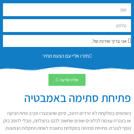
חזרו אליי עם הצעת מחיר
שלח הודעה
פתיחת סתימה באמבטיה
כשהמים במלקחת לא יורדים היטב, סימן שהצטברו סביב פתח הניקוז
או בצנרת עצמה לכלוכים שונים שחשוב לנקז בהצלחה, מבלי להסב נזק
נוסף לצנרת. פתיחת סתימה במקלחת נחשבת לאחת התקלות הנפוצות