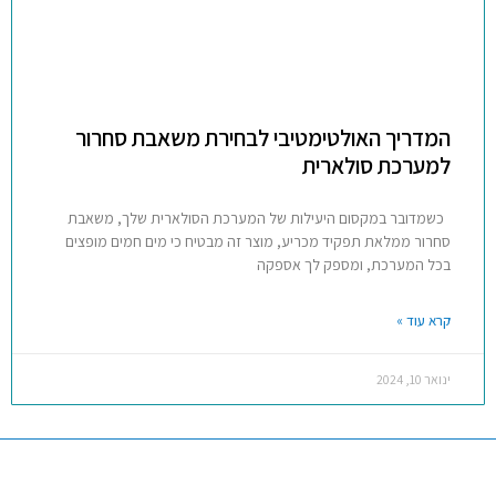
המדריך האולטימטיבי לבחירת משאבת סחרור
למערכת סולארית
כשמדובר במקסום היעילות של המערכת הסולארית שלך, משאבת
סחרור ממלאת תפקיד מכריע, מוצר זה מבטיח כי מים חמים מופצים
בכל המערכת, ומספק לך אספקה
קרא עוד »
ינואר 10, 2024