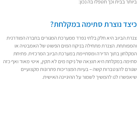
ביותר בבית וכך תטפלו בה נכון:
כיצד נוצרת סתימה במקלחת?
צנרת הביוב היא חלק בלתי נפרד ממערכת המגורים בחברה המודרנית
והמפותחת. הצנרת מתחילה בניקוז המים הפשוט של האמבטיה או
המקלחון בתוך הדירה ומסתיימת במערכת הביוב המרכזית. פתיחת
סתימה במקלחת היא תוצאה של ניקוז מים לא תקין, איטי מאוד ואף כזה
שגורם להצטברות קשה – בעיות המצריכות פתרונות מקצועיים
שיאפשרו לנו להמשיך לשמור על ההיגיינה האישית.