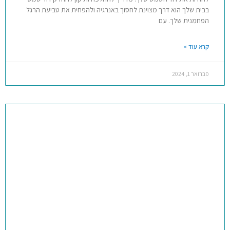
בבית שלך הוא דרך מצוינת לחסוך באנרגיה ולהפחית את טביעת הרגל
הפחמנית שלך. עם
קרא עוד »
פברואר 1, 2024