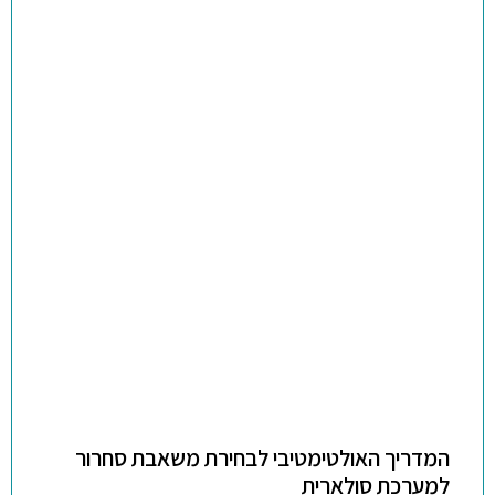
המדריך האולטימטיבי לבחירת משאבת סחרור
למערכת סולארית