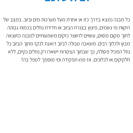
כל מבנה נמצא בדרך כזו או אחרת מעל מערכות מים וביוב. במצב של
היקוות מי גשמים, פיצוץ בצנרת הביוב או חדירת נוזלים בכמות גבוהה
לתוך מקום מסוים, עשויים להיווצר נזקים משמעותיים למבנה כתוצאה
מבוץ ולכלוך רבים. משאבה טבולה לביוב דואגת לנקז מתוך הביוב כל
נוזל המכיל פסולת, כך שבתוך הצינורות יישארו רק נוזלים נקיים, ללא
חלקיקים או לכלוכים. אז מהו תפקידה ומי מוסמך לטפל בה?