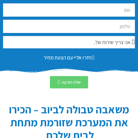
חזרו אליי עם הצעת מחיר
שלח הודעה
משאבה טבולה לביוב – הכירו
את המערכת שזורמת מתחת
לבית שלכם