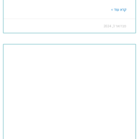
קרא עוד »
פברואר 3, 2024