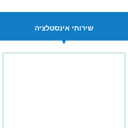
שירותי אינסטלציה