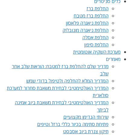
כלים סניטרים
החלפת ברז
החלפת ברז מטבח
החלפת ניאגרה פלאסון
החלפת ניאגרה מונובלוק
החלפת אסלה
החלפת סיפון
מערכת השקיה אוטומטית
מאמרים
מדריך שלם להחלפת ברז למטבח: הוראות שלב אחר
שלב
המדריך המלא להחלפה ולטיפול בדודי שמש
המדריך האולטימטיבי לבחירת משאבת סחרור למערכת
סולארית
המדריך האולטימטיבי לבחירת משאבת ביוב אמינה
לביתך
שירותי הנדימן מקצועיים
פתיחת סתימה בכיור כללי ברזל וטיפים
תיקון צנרת ביוב אסבסט