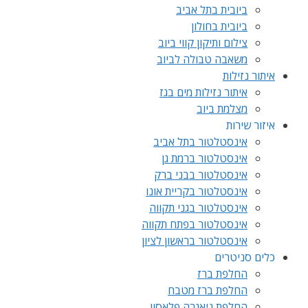
ביובית בתל אביב
ביובית בחולון
צילום ותיקון קווי ביוב
משאבה טבולה לביוב
איתור נזילות
איתור נזילות מים בגז
מצלמת ביוב
איזור שירות
אינסטלטור בתל אביב
אינסטלטור ברמת גן
אינסטלטור בבני ברק
אינסטלטור בקריית אונו
אינסטלטור בגני תקווה
אינסטלטור בפתח תקווה
אינסטלטור בראשון לציון
כלים סניטרים
החלפת ברז
החלפת ברז מטבח
החלפת ניאגרה פלאסון