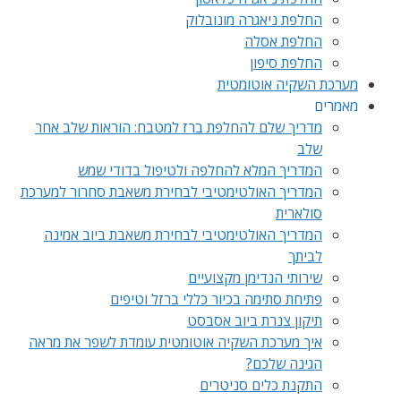
החלפת ניאגרה מונובלוק
החלפת אסלה
החלפת סיפון
מערכת השקיה אוטומטית
מאמרים
מדריך שלם להחלפת ברז למטבח: הוראות שלב אחר
שלב
המדריך המלא להחלפה ולטיפול בדודי שמש
המדריך האולטימטיבי לבחירת משאבת סחרור למערכת
סולארית
המדריך האולטימטיבי לבחירת משאבת ביוב אמינה
לביתך
שירותי הנדימן מקצועיים
פתיחת סתימה בכיור כללי ברזל וטיפים
תיקון צנרת ביוב אסבסט
איך מערכת השקיה אוטומטית עומדת לשפר את מראה
הגינה שלכם?
התקנת כלים סניטרים