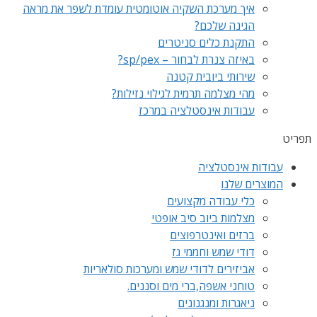
איך מערכת השקיה אוטומטית עומדת לשפר את מראה
הגינה שלכם?
התקנת כלים סניטרים
באיזה צנרת לבחור – sp/pex?
שירותי ביובית קטנה
מהי מצלמה תרמית לגילוי נזילות?
עבודות אינסטלציה במרכז
תפריט
עבודות אינסטלציה
המוצרים שלנו
כלי עבודה מקצועים
מצלמות ביוב סיב אופטי
ברזים ואינטרפוצים
דודי שמש וחממי גז
אביזירים לדודי שמש ומערכות סולאריות
טוחני אשפה,ברי מים וסננים.
ניאגרות ומנגנונים