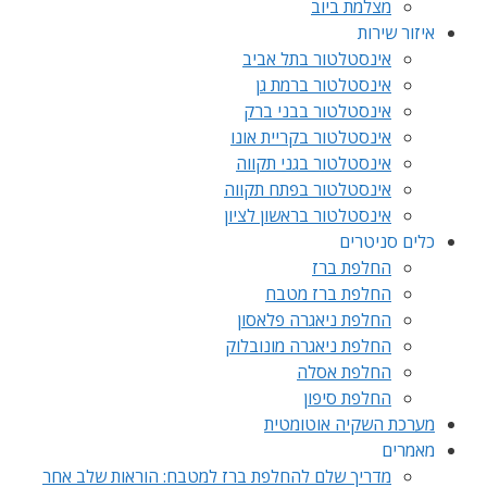
מצלמת ביוב
איזור שירות
אינסטלטור בתל אביב
אינסטלטור ברמת גן
אינסטלטור בבני ברק
אינסטלטור בקריית אונו
אינסטלטור בגני תקווה
אינסטלטור בפתח תקווה
אינסטלטור בראשון לציון
כלים סניטרים
החלפת ברז
החלפת ברז מטבח
החלפת ניאגרה פלאסון
החלפת ניאגרה מונובלוק
החלפת אסלה
החלפת סיפון
מערכת השקיה אוטומטית
מאמרים
מדריך שלם להחלפת ברז למטבח: הוראות שלב אחר