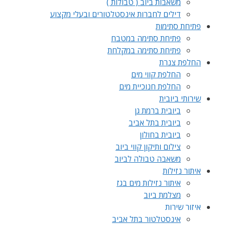
משאבות ביוב ( טבולות )
דילים לחברות אינסטלטורים ובעלי מקצוע
פתיחת סתימות
פתיחת סתימה במטבח
פתיחת סתימה במקלחת
החלפת צנרת
החלפת קווי מים
החלפת חנוכיית מים
שירותי ביובית
ביובית ברמת גן
ביובית בתל אביב
ביובית בחולון
צילום ותיקון קווי ביוב
משאבה טבולה לביוב
איתור נזילות
איתור נזילות מים בגז
מצלמת ביוב
איזור שירות
אינסטלטור בתל אביב