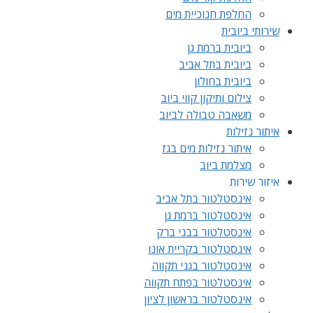
החלפת חנוכיית מים
שירותי ביובית
ביובית ברמת גן
ביובית בתל אביב
ביובית בחולון
צילום ותיקון קווי ביוב
משאבה טבולה לביוב
איתור נזילות
איתור נזילות מים בגז
מצלמת ביוב
איזור שירות
אינסטלטור בתל אביב
אינסטלטור ברמת גן
אינסטלטור בבני ברק
אינסטלטור בקריית אונו
אינסטלטור בגני תקווה
אינסטלטור בפתח תקווה
אינסטלטור בראשון לציון