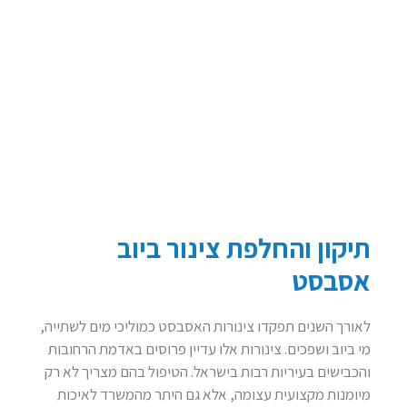
תיקון והחלפת צינור ביוב
אסבסט
לאורך השנים תפקדו צינורות האסבסט כמוליכי מים לשתייה,
מי ביוב ושפכים. צינורות אלו עדיין פרוסים באדמת הרחובות
והכבישים בעיריות רבות בישראל. הטיפול בהם מצריך לא רק
מיומנות מקצועית עצומה, אלא גם היתר מהמשרד לאיכות