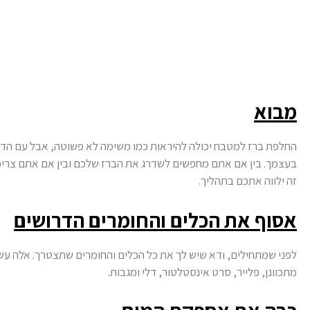
מבוא
החלפת ברז למטבח יכולה להיראות כמו משימה לא פשוטה, אבל עם הדרכה
בעצמך. בין אם אתם מחפשים לשדרג את הברז שלכם ובין אם אתם צריכ
זה ילווה אתכם בתהליך.
אסוף את הכלים והחומרים הדרושים
לפני שמתחילים, ודא שיש לך את כל הכלים והחומרים שתצטרך. אלה עשו
מתכוונן, פלייר, סרט אינסטלטור, דלי ומגבות.