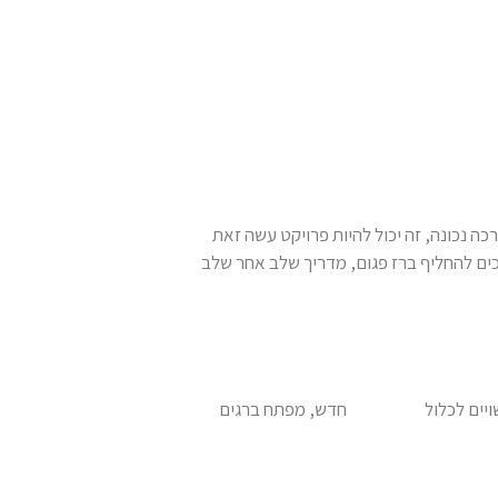
 נכונה, זה יכול להיות פרויקט עשה זאת
ים להחליף ברז פגום, מדריך שלב אחר שלב
יים לכלול
ברז מטבח
חדש, מפתח ברגים