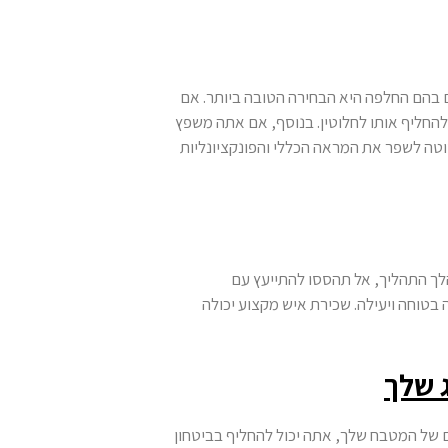
ם בהם החלפה היא הבחירה הטובה ביותר. אם
ל להחליף אותו לחלוטין. בנוסף, אם אתה משפץ
וטה לשפר את המראה הכללי והפונקציונליות
לך התהליך, אל תהססו להתייעץ עם
בטוחה ויעילה. שכירת איש מקצוע יכולה
 שלך
 של המטבח שלך, אתה יכול להחליף בביטחון