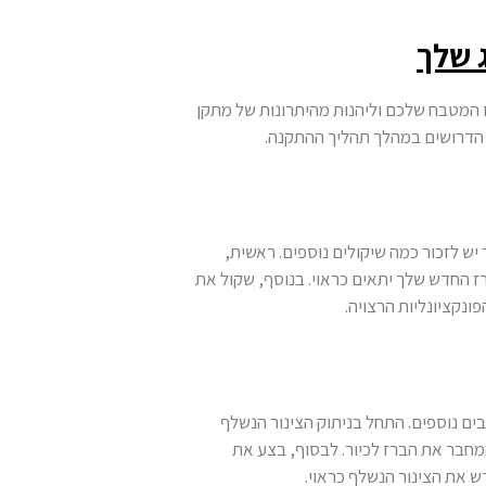
 שלך
ז המטבח שלכם וליהנות מהיתרונות של מתקן
ת הדרושים במהלך תהליך ההתקנה.
 לזכור כמה שיקולים נוספים. ראשית,
ז החדש שלך יתאים כראוי. בנוסף, שקול את
ונקציונליות הרצויה.
ם נוספים. התחל בניתוק הצינור הנשלף
מחבר את הברז לכיור. לבסוף, בצע את
 את הצינור הנשלף כראוי.