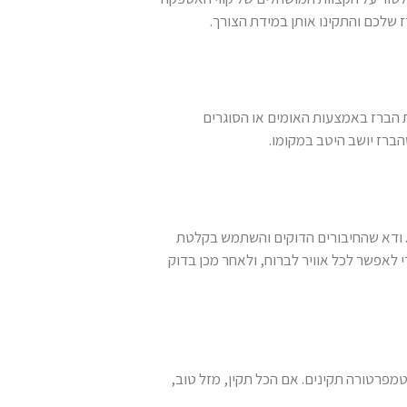
 שלכם והתקינו אותן במידת הצורך.
 הברז באמצעות האומים או הסוגרים
ברז יושב היטב במקומו.
 ודא שהחיבורים הדוקים והשתמש בקלטת
לאפשר לכל אוויר לברוח, ולאחר מכן בדוק
פרטורה תקינים. אם הכל תקין, מזל טוב,