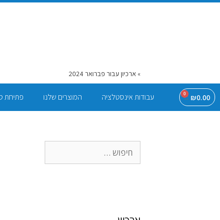
דף הבית
»
ארכיון עבור פברואר 2024
0
עבודות אינסטלציה
המוצרים שלנו
פתיחת ס
₪
0.00