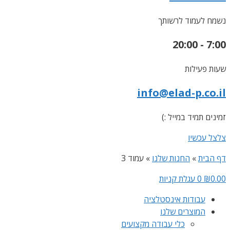
נשמח לעמוד לרשותך
7:00 - 20:00
שעות פעילות
info@elad-p.co.il
זמינים תמיד במייל :)
צלצל עכשיו
דף הבית
»
החנות שלנו
»
עמוד 3
0.00
₪
0
עגלת קניות
עבודות אינסטלציה
המוצרים שלנו
כלי עבודה מקצועים