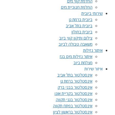
החלפת קווי מים
החלפת חנוכיית מים
שירותי ביובית
ביובית ברמת גן
ביובית בתל אביב
ביובית בחולון
צילום ותיקון קווי ביוב
משאבה טבולה לביוב
איתור נזילות
איתור נזילות מים בגז
מצלמת ביוב
איזור שירות
אינסטלטור בתל אביב
אינסטלטור ברמת גן
אינסטלטור בבני ברק
אינסטלטור בקריית אונו
אינסטלטור בגני תקווה
אינסטלטור בפתח תקווה
אינסטלטור בראשון לציון