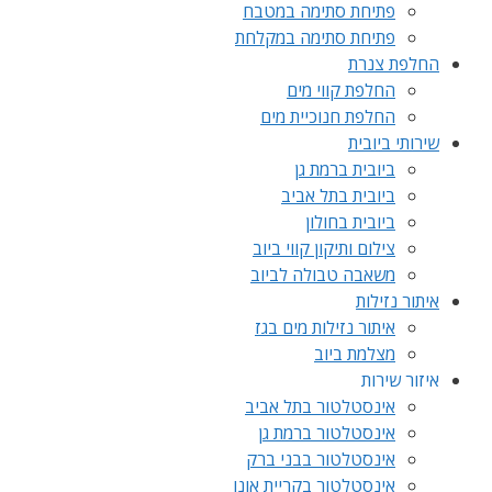
פתיחת סתימה במטבח
פתיחת סתימה במקלחת
החלפת צנרת
החלפת קווי מים
החלפת חנוכיית מים
שירותי ביובית
ביובית ברמת גן
ביובית בתל אביב
ביובית בחולון
צילום ותיקון קווי ביוב
משאבה טבולה לביוב
איתור נזילות
איתור נזילות מים בגז
מצלמת ביוב
איזור שירות
אינסטלטור בתל אביב
אינסטלטור ברמת גן
אינסטלטור בבני ברק
אינסטלטור בקריית אונו