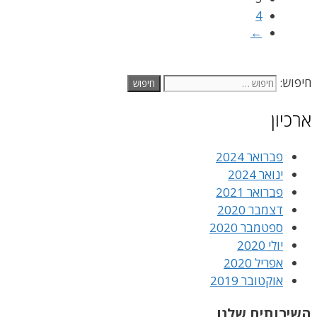
4
←
חיפוש:
ארכיון
פברואר 2024
ינואר 2024
פברואר 2021
דצמבר 2020
ספטמבר 2020
יולי 2020
אפריל 2020
אוקטובר 2019
השירותים שלנו