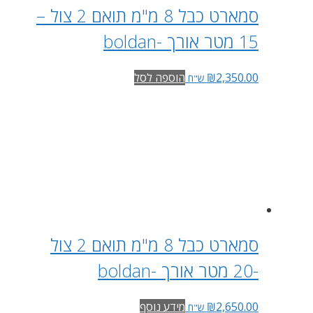
סמארט כבל 8 מ"מ תואם 2 צול –
15 מטר אורך -boldan
2,350.00
₪
הוספה לסל
ש"ח
סמארט כבל 8 מ"מ תואם 2 צול
-20 מטר אורך -boldan
2,650.00
₪
מידע נוסף
ש"ח