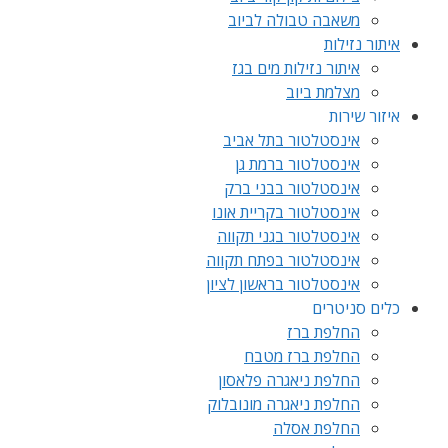
משאבה טבולה לביוב
איתור נזילות
איתור נזילות מים בגז
מצלמת ביוב
איזור שירות
אינסטלטור בתל אביב
אינסטלטור ברמת גן
אינסטלטור בבני ברק
אינסטלטור בקריית אונו
אינסטלטור בגני תקווה
אינסטלטור בפתח תקווה
אינסטלטור בראשון לציון
כלים סניטרים
החלפת ברז
החלפת ברז מטבח
החלפת ניאגרה פלאסון
החלפת ניאגרה מונובלוק
החלפת אסלה