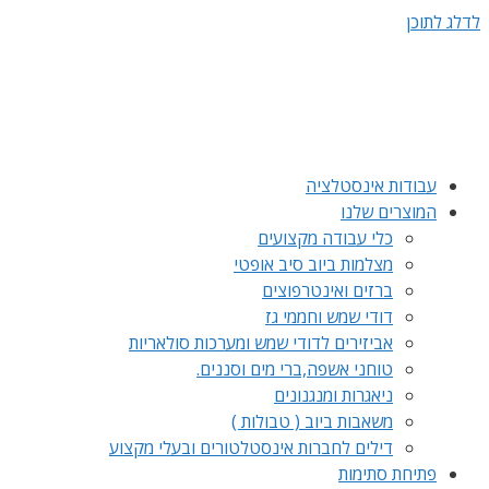
לדלג לתוכן
עבודות אינסטלציה
המוצרים שלנו
כלי עבודה מקצועים
מצלמות ביוב סיב אופטי
ברזים ואינטרפוצים
דודי שמש וחממי גז
אביזירים לדודי שמש ומערכות סולאריות
טוחני אשפה,ברי מים וסננים.
ניאגרות ומנגנונים
משאבות ביוב ( טבולות )
דילים לחברות אינסטלטורים ובעלי מקצוע
פתיחת סתימות