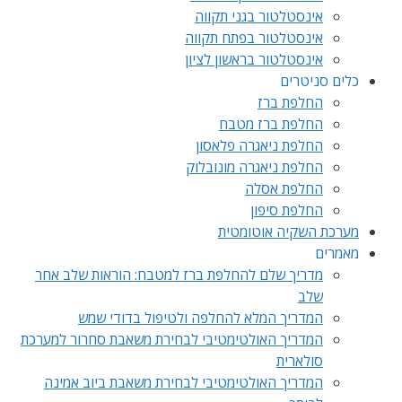
אינסטלטור בגני תקווה
אינסטלטור בפתח תקווה
אינסטלטור בראשון לציון
כלים סניטרים
החלפת ברז
החלפת ברז מטבח
החלפת ניאגרה פלאסון
החלפת ניאגרה מונובלוק
החלפת אסלה
החלפת סיפון
מערכת השקיה אוטומטית
מאמרים
מדריך שלם להחלפת ברז למטבח: הוראות שלב אחר
שלב
המדריך המלא להחלפה ולטיפול בדודי שמש
המדריך האולטימטיבי לבחירת משאבת סחרור למערכת
סולארית
המדריך האולטימטיבי לבחירת משאבת ביוב אמינה