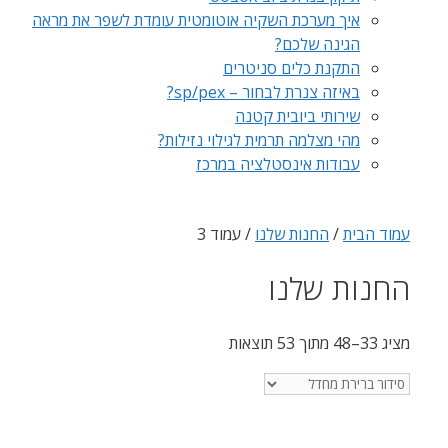
איך מערכת השקיה אוטומטית עומדת לשפר את מראה
הגינה שלכם?
התקנת כלים סניטרים
באיזה צנרת לבחור – sp/pex?
שירותי ביובית קטנה
מהי מצלמה תרמית לגילוי נזילות?
עבודות אינסטלציה במרכז
עמוד הבית
/
החנות שלנו
/ עמוד 3
החנות שלנו
מציג 33–48 מתוך 53 תוצאות