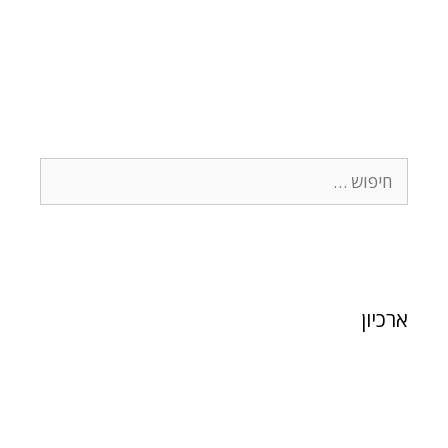
ארכיון
פברואר 2024
ינואר 2024
פברואר 2021