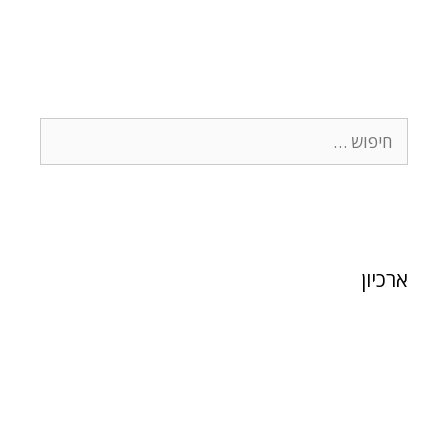
ארכיון
פברואר 2024
ינואר 2024
פברואר 2021
דצמבר 2020