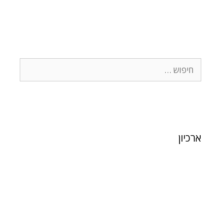
ארכיון
פברואר 2024
ינואר 2024
פברואר 2021
דצמבר 2020