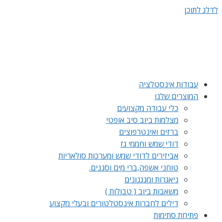
לדלג לתוכן
עבודות אינסטלציה
המוצרים שלנו
כלי עבודה מקצועים
מצלמות ביוב סיב אופטי
ברזים ואינטרפוצים
דודי שמש וחממי גז
אביזירים לדודי שמש ומערכות סולאריות
טוחני אשפה,ברי מים וסננים.
ניאגרות ומנגנונים
משאבות ביוב ( טבולות )
דילים לחברות אינסטלטורים ובעלי מקצוע
פתיחת סתימות