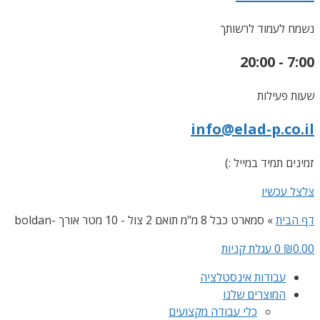
נשמח לעמוד לרשותך
7:00 - 20:00
שעות פעילות
info@elad-p.co.il
זמינים תמיד במייל :)
צלצל עכשיו
דף הבית
»
סמארט כבל 8 מ"מ תואם 2 צול - 10 מטר אורך -boldan
0.00
₪
0
עגלת קניות
עבודות אינסטלציה
המוצרים שלנו
כלי עבודה מקצועים