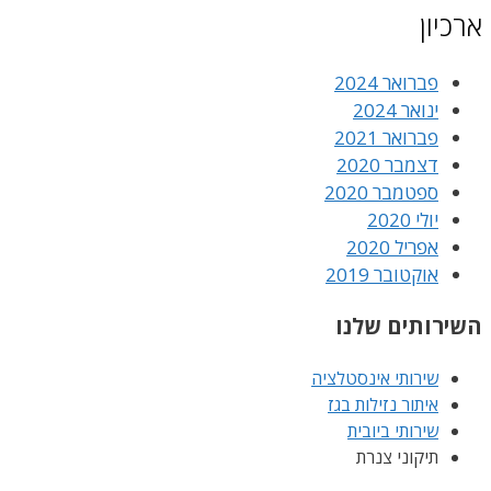
ארכיון
פברואר 2024
ינואר 2024
פברואר 2021
דצמבר 2020
ספטמבר 2020
יולי 2020
אפריל 2020
אוקטובר 2019
השירותים שלנו
שירותי אינסטלציה
איתור נזילות בגז
שירותי ביובית
תיקוני צנרת