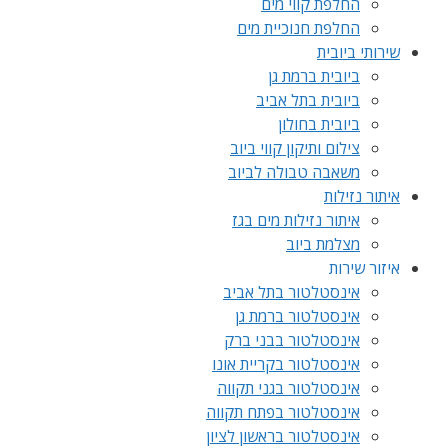
החלפת קווי מים
החלפת חנוכיית מים
שירותי ביובית
ביובית ברמת גן
ביובית בתל אביב
ביובית בחולון
צילום ותיקון קווי ביוב
משאבה טבולה לביוב
איתור נזילות
איתור נזילות מים בגז
מצלמת ביוב
איזור שירות
אינסטלטור בתל אביב
אינסטלטור ברמת גן
אינסטלטור בבני ברק
אינסטלטור בקריית אונו
אינסטלטור בגני תקווה
אינסטלטור בפתח תקווה
אינסטלטור בראשון לציון