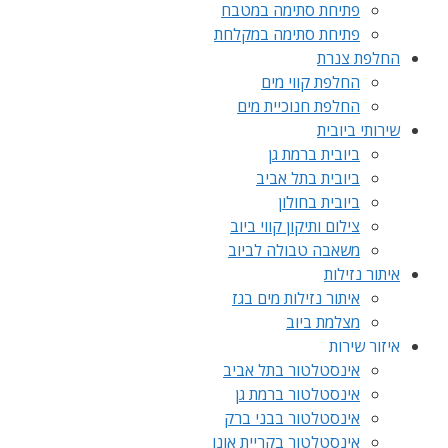
פתיחת סתימה במטבח
פתיחת סתימה במקלחת
החלפת צנרת
החלפת קווי מים
החלפת חנוכיית מים
שירותי ביובית
ביובית ברמת גן
ביובית בתל אביב
ביובית בחולון
צילום ותיקון קווי ביוב
משאבה טבולה לביוב
איתור נזילות
איתור נזילות מים בגז
מצלמת ביוב
איזור שירות
אינסטלטור בתל אביב
אינסטלטור ברמת גן
אינסטלטור בבני ברק
אינסטלטור בקריית אונו