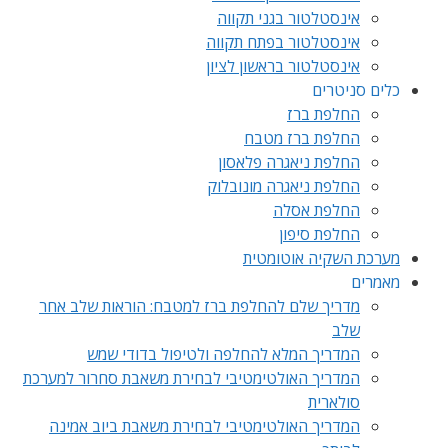
אינסטלטור בגני תקווה
אינסטלטור בפתח תקווה
אינסטלטור בראשון לציון
כלים סניטרים
החלפת ברז
החלפת ברז מטבח
החלפת ניאגרה פלאסון
החלפת ניאגרה מונובלוק
החלפת אסלה
החלפת סיפון
מערכת השקיה אוטומטית
מאמרים
מדריך שלם להחלפת ברז למטבח: הוראות שלב אחר
שלב
המדריך המלא להחלפה ולטיפול בדודי שמש
המדריך האולטימטיבי לבחירת משאבת סחרור למערכת
סולארית
המדריך האולטימטיבי לבחירת משאבת ביוב אמינה