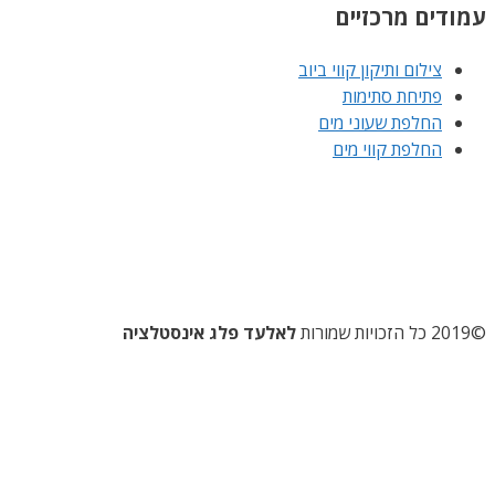
עמודים מרכזיים
צילום ותיקון קווי ביוב
פתיחת סתימות
החלפת שעוני מים
החלפת קווי מים
©2019 כל הזכויות שמורות
לאלעד פלג אינסטלציה
השקדן