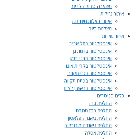
משאבה טבולה לביוב
איתור נזילות
איתור נזילות מים בגז
מצלמת ביוב
איזור שירות
אינסטלטור בתל אביב
אינסטלטור ברמת גן
אינסטלטור בבני ברק
אינסטלטור בקריית אונו
אינסטלטור בגני תקווה
אינסטלטור בפתח תקווה
אינסטלטור בראשון לציון
כלים סניטרים
החלפת ברז
החלפת ברז מטבח
החלפת ניאגרה פלאסון
החלפת ניאגרה מונובלוק
החלפת אסלה