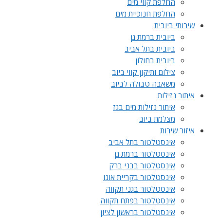
החלפת קווי מים
החלפת חנוכיית מים
שירותי ביובית
ביובית ברמת גן
ביובית בתל אביב
ביובית בחולון
צילום ותיקון קווי ביוב
משאבה טבולה לביוב
איתור נזילות
איתור נזילות מים בגז
מצלמת ביוב
איזור שירות
אינסטלטור בתל אביב
אינסטלטור ברמת גן
אינסטלטור בבני ברק
אינסטלטור בקריית אונו
אינסטלטור בגני תקווה
אינסטלטור בפתח תקווה
אינסטלטור בראשון לציון