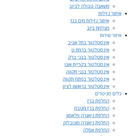
משאבה טבולה לביוב
איתור נזילות
איתור נזילות מים בגז
מצלמת ביוב
איזור שירות
אינסטלטור בתל אביב
אינסטלטור ברמת גן
אינסטלטור בבני ברק
אינסטלטור בקריית אונו
אינסטלטור בגני תקווה
אינסטלטור בפתח תקווה
אינסטלטור בראשון לציון
כלים סניטרים
החלפת ברז
החלפת ברז מטבח
החלפת ניאגרה פלאסון
החלפת ניאגרה מונובלוק
החלפת אסלה