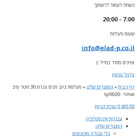
נשמח לעמוד לרשותך
7:00 - 20:00
שעות פעילות
info@elad-p.co.il
זמינים תמיד במייל :)
צלצל עכשיו
דף הבית
»
המוצרים שלנו
»
מצלמת ביוב פנים צנרת 30 מטר סיב
אופטי -tp9600
0.00
₪
0
עגלת קניות
עבודות אינסטלציה
המוצרים שלנו
כלי עבודה מקצועים