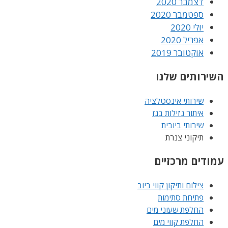
דצמבר 2020
ספטמבר 2020
יולי 2020
אפריל 2020
אוקטובר 2019
השירותים שלנו
שירותי אינסטלציה
איתור נזילות בגז
שירותי ביובית
תיקוני צנרת
עמודים מרכזיים
צילום ותיקון קווי ביוב
פתיחת סתימות
החלפת שעוני מים
החלפת קווי מים