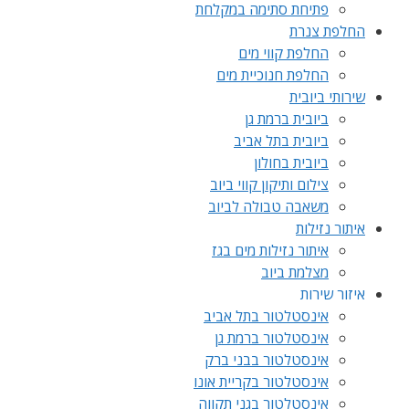
פתיחת סתימה במקלחת
החלפת צנרת
החלפת קווי מים
החלפת חנוכיית מים
שירותי ביובית
ביובית ברמת גן
ביובית בתל אביב
ביובית בחולון
צילום ותיקון קווי ביוב
משאבה טבולה לביוב
איתור נזילות
איתור נזילות מים בגז
מצלמת ביוב
איזור שירות
אינסטלטור בתל אביב
אינסטלטור ברמת גן
אינסטלטור בבני ברק
אינסטלטור בקריית אונו
אינסטלטור בגני תקווה