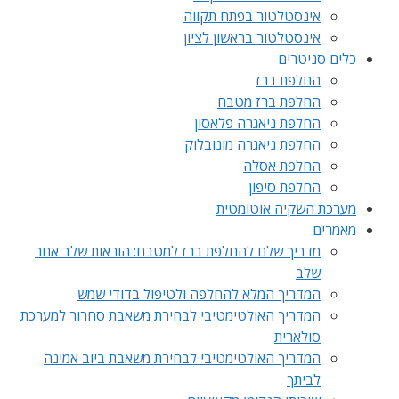
אינסטלטור בפתח תקווה
אינסטלטור בראשון לציון
כלים סניטרים
החלפת ברז
החלפת ברז מטבח
החלפת ניאגרה פלאסון
החלפת ניאגרה מונובלוק
החלפת אסלה
החלפת סיפון
מערכת השקיה אוטומטית
מאמרים
מדריך שלם להחלפת ברז למטבח: הוראות שלב אחר
שלב
המדריך המלא להחלפה ולטיפול בדודי שמש
המדריך האולטימטיבי לבחירת משאבת סחרור למערכת
סולארית
המדריך האולטימטיבי לבחירת משאבת ביוב אמינה
לביתך