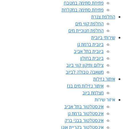
פתיחת סתימה במטבח
פתיחת סתימה במקלחת
החלפת צנרת
החלפת קווי מים
החלפת חנוכיית מים
שירותי ביובית
ביובית ברמת גן
ביובית בתל אביב
ביובית בחולון
צילום ותיקון קווי ביוב
משאבה טבולה לביוב
איתור נזילות
איתור נזילות מים בגז
מצלמת ביוב
איזור שירות
אינסטלטור בתל אביב
אינסטלטור ברמת גן
אינסטלטור בבני ברק
אינסטלטור בקריית אונו