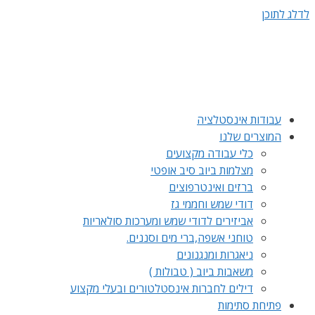
לדלג לתוכן
עבודות אינסטלציה
המוצרים שלנו
כלי עבודה מקצועים
מצלמות ביוב סיב אופטי
ברזים ואינטרפוצים
דודי שמש וחממי גז
אביזירים לדודי שמש ומערכות סולאריות
טוחני אשפה,ברי מים וסננים.
ניאגרות ומנגנונים
משאבות ביוב ( טבולות )
דילים לחברות אינסטלטורים ובעלי מקצוע
פתיחת סתימות