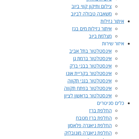
צילום ותיקון קווי ביוב
משאבה טבולה לביוב
איתור נזילות
איתור נזילות מים בגז
מצלמת ביוב
איזור שירות
אינסטלטור בתל אביב
אינסטלטור ברמת גן
אינסטלטור בבני ברק
אינסטלטור בקריית אונו
אינסטלטור בגני תקווה
אינסטלטור בפתח תקווה
אינסטלטור בראשון לציון
כלים סניטרים
החלפת ברז
החלפת ברז מטבח
החלפת ניאגרה פלאסון
החלפת ניאגרה מונובלוק