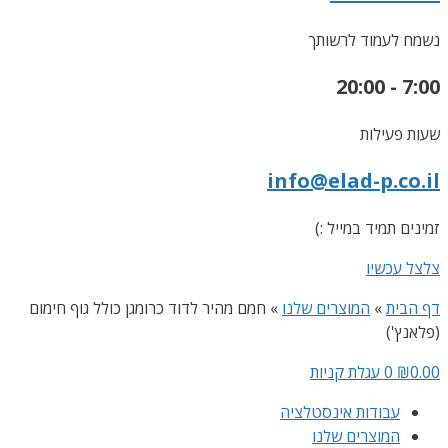
נשמח לעמוד לרשותך
7:00 - 20:00
שעות פעילות
info@elad-p.co.il
זמינים תמיד במייל :)
צלצל עכשיו
דף הבית
»
המוצרים שלנו
»
חמם מהיר לדוד כרומגן כולל גוף חימום
(פלאנץ')
0.00
₪
0
עגלת קניות
עבודות אינסטלציה
המוצרים שלנו