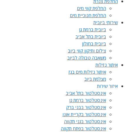
החלפת צנרת
החלפת קווי מים
החלפת חנוכיית מים
שירותי ביובית
ביובית ברמת גן
ביובית בתל אביב
ביובית בחולון
צילום ותיקון קווי ביוב
משאבה טבולה לביוב
איתור נזילות
איתור נזילות מים בגז
מצלמת ביוב
איזור שירות
אינסטלטור בתל אביב
אינסטלטור ברמת גן
אינסטלטור בבני ברק
אינסטלטור בקריית אונו
אינסטלטור בגני תקווה
אינסטלטור בפתח תקווה