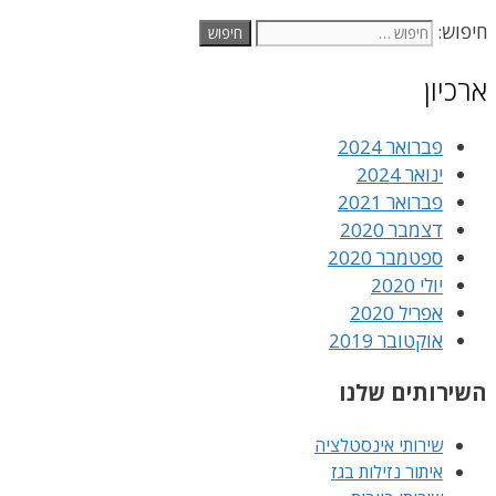
חיפוש:
ארכיון
פברואר 2024
ינואר 2024
פברואר 2021
דצמבר 2020
ספטמבר 2020
יולי 2020
אפריל 2020
אוקטובר 2019
השירותים שלנו
שירותי אינסטלציה
איתור נזילות בגז