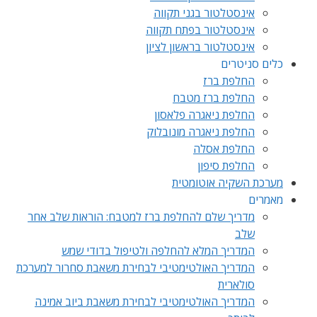
אינסטלטור בגני תקווה
אינסטלטור בפתח תקווה
אינסטלטור בראשון לציון
כלים סניטרים
החלפת ברז
החלפת ברז מטבח
החלפת ניאגרה פלאסון
החלפת ניאגרה מונובלוק
החלפת אסלה
החלפת סיפון
מערכת השקיה אוטומטית
מאמרים
מדריך שלם להחלפת ברז למטבח: הוראות שלב אחר
שלב
המדריך המלא להחלפה ולטיפול בדודי שמש
המדריך האולטימטיבי לבחירת משאבת סחרור למערכת
סולארית
המדריך האולטימטיבי לבחירת משאבת ביוב אמינה