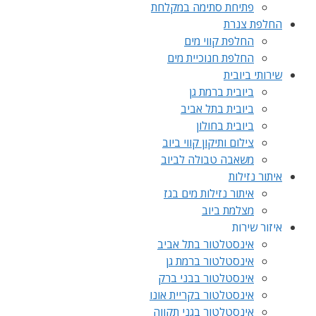
פתיחת סתימה במקלחת
החלפת צנרת
החלפת קווי מים
החלפת חנוכיית מים
שירותי ביובית
ביובית ברמת גן
ביובית בתל אביב
ביובית בחולון
צילום ותיקון קווי ביוב
משאבה טבולה לביוב
איתור נזילות
איתור נזילות מים בגז
מצלמת ביוב
איזור שירות
אינסטלטור בתל אביב
אינסטלטור ברמת גן
אינסטלטור בבני ברק
אינסטלטור בקריית אונו
אינסטלטור בגני תקווה