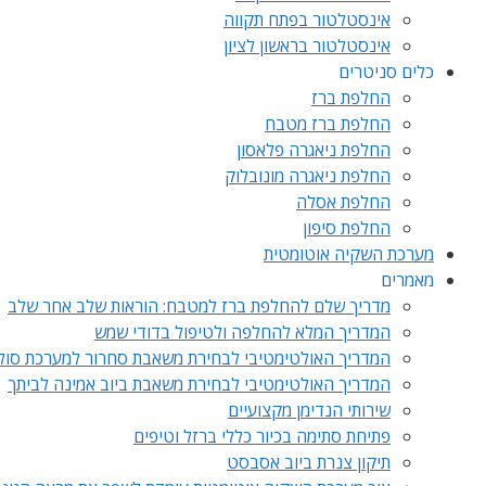
אינסטלטור בפתח תקווה
אינסטלטור בראשון לציון
כלים סניטרים
החלפת ברז
החלפת ברז מטבח
החלפת ניאגרה פלאסון
החלפת ניאגרה מונובלוק
החלפת אסלה
החלפת סיפון
מערכת השקיה אוטומטית
מאמרים
מדריך שלם להחלפת ברז למטבח: הוראות שלב אחר שלב
המדריך המלא להחלפה ולטיפול בדודי שמש
המדריך האולטימטיבי לבחירת משאבת סחרור למערכת סול
המדריך האולטימטיבי לבחירת משאבת ביוב אמינה לביתך
שירותי הנדימן מקצועיים
פתיחת סתימה בכיור כללי ברזל וטיפים
תיקון צנרת ביוב אסבסט