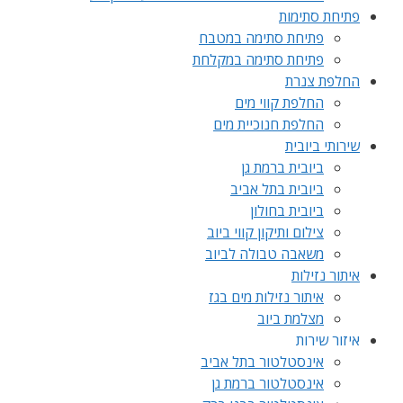
פתיחת סתימות
פתיחת סתימה במטבח
פתיחת סתימה במקלחת
החלפת צנרת
החלפת קווי מים
החלפת חנוכיית מים
שירותי ביובית
ביובית ברמת גן
ביובית בתל אביב
ביובית בחולון
צילום ותיקון קווי ביוב
משאבה טבולה לביוב
איתור נזילות
איתור נזילות מים בגז
מצלמת ביוב
איזור שירות
אינסטלטור בתל אביב
אינסטלטור ברמת גן